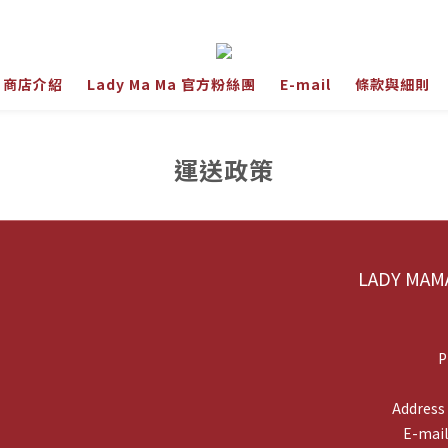
商店介紹
Lady Ma Ma 官方粉絲團
E-mail
條款與細則
運送政策
LADY M
P
Addr
E-mai