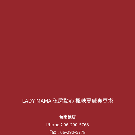
LADY MAMA 私房點心 楓糖夏威夷豆塔
台南總店
Phone：06-290-5768
Fax：06-290-5778