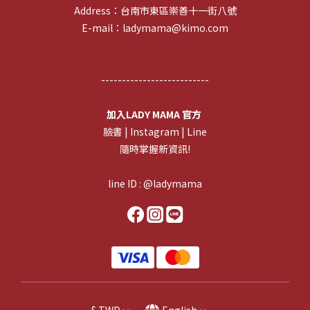
Address：台南市東區崇善十一街八號
E-mail：ladymama@kimo.com
--------------------------
加入LADY MAMA 官方
臉書
| I
nstagram
|
Line
隨時掌握新資訊!
line ID : @ladymama