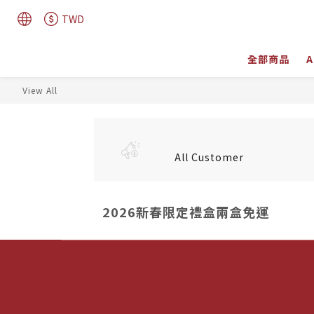
TWD
全部商品
A
View All
All Customer
2026新春限定禮盒兩盒免運